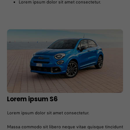
Lorem ipsum dolor sit amet consectetur.
Lorem ipsum S6
Lorem ipsum dolor sit amet consectetur.
Massa commodo sit libero neque vitae quisque tincidunt