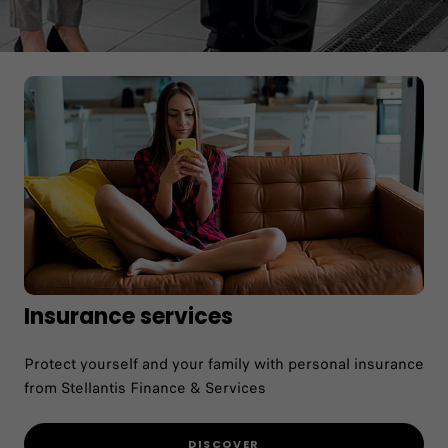
Insurance services
Protect yourself and your family with personal insurance
from Stellantis Finance & Services
DISCOVER