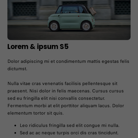
Lorem & ipsum S5
Dolor adipiscing mi et condimentum mattis egestas felis
dictumst.
Nulla vitae cras venenatis facilisis pellentesque sit
praesent. Nisi dolor in felis maecenas. Cursus cursus
sed eu fringilla elit nisi convallis consectetur.
Fermentum morbi at elit porttitor aliquam lacus. Dolor
elementum tortor sit quis.
Leo ridiculus fringilla sed elit congue mi nulla.
Sed ac ac neque turpis orci dis cras tincidunt.