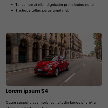
Tellus nec ut nibh dignissim proin lectus nullam.
Tristique tellus purus amet nisl.
Lorem ipsum S4
Quam suspendisse morbi sollicitudin fames pharetra